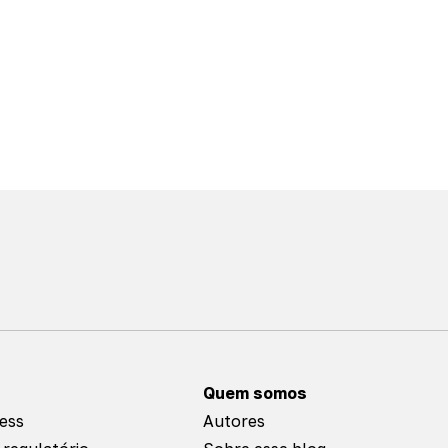
Quem somos
ness
Autores