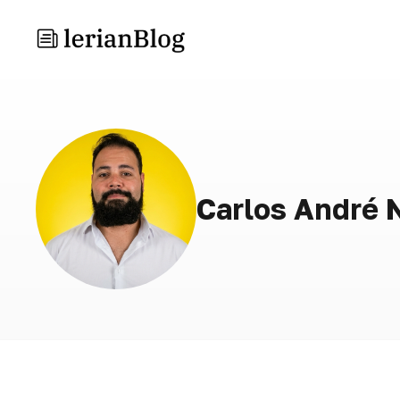
Carlos André 