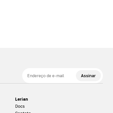
E-mail
Assinar
Lerian
Docs