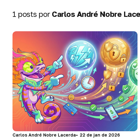
1 posts por
Carlos André Nobre Lac
Carlos André Nobre Lacerda
22 de jan de 2026