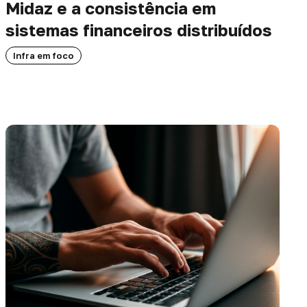
Midaz e a consistência em
sistemas financeiros distribuídos
Infra em foco