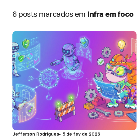
6 posts marcados em
Infra em foco
Jefferson Rodrigues
5 de fev de 2026