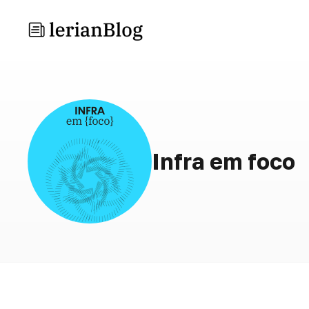
Infra em foco