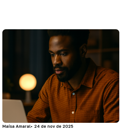
Maísa Amaral
24 de nov de 2025