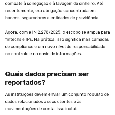
combate à sonegação e à lavagem de dinheiro. Até
recentemente, era obrigação concentrada em
bancos, seguradoras e entidades de previdência.
Agora, com a IN 2.278/2025, o escopo se amplia para
fintechs e IPs. Na prática, isso significa mais camadas
de compliance e um novo nível de responsabilidade
no controle e no envio de informações.
Quais dados precisam ser
reportados?
As instituições devem enviar um conjunto robusto de
dados relacionados a seus clientes e às
movimentações de conta. Isso inclui: