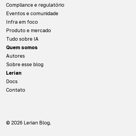
Compliance e regulatório
Eventos e comunidade
Infra em foco
Produto e mercado
Tudo sobre IA
Quem somos
Autores
Sobre esse blog
Lerian
Docs
Contato
© 2026 Lerian Blog.