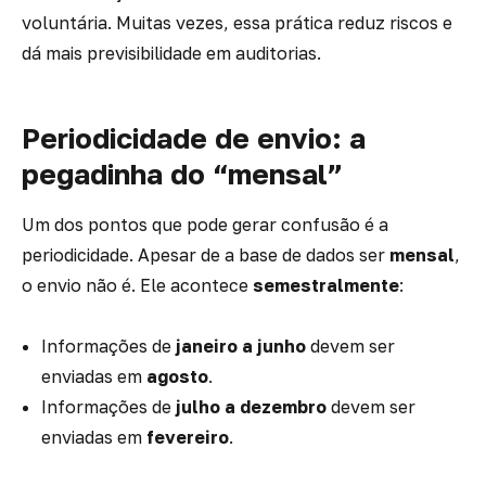
voluntária. Muitas vezes, essa prática reduz riscos e
dá mais previsibilidade em auditorias.
Periodicidade de envio: a
pegadinha do “mensal”
Um dos pontos que pode gerar confusão é a
periodicidade. Apesar de a base de dados ser
mensal
,
o envio não é. Ele acontece
semestralmente
:
Informações de
janeiro a junho
devem ser
enviadas em
agosto
.
Informações de
julho a dezembro
devem ser
enviadas em
fevereiro
.