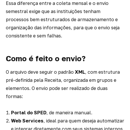
Essa diferença entre a coleta mensal e o envio
semestral exige que as instituições tenham
processos bem estruturados de armazenamento e
organização das informações, para que o envio seja
consistente e sem falhas.
Como é feito o envio?
O arquivo deve seguir o padrão
XML
, com estrutura
pré-definida pela Receita, organizada em grupos e
elementos. O envio pode ser realizado de duas
formas:
Portal do SPED
, de maneira manual.
Web Services
, ideal para quem deseja automatizar
e integrar diretamente com seus sistemas internos.