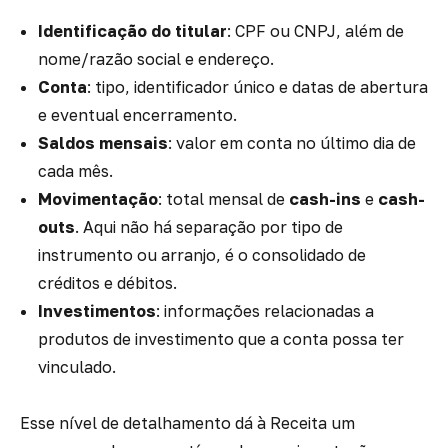
Identificação do titular
: CPF ou CNPJ, além de
nome/razão social e endereço.
Conta
: tipo, identificador único e datas de abertura
e eventual encerramento.
Saldos mensais
: valor em conta no último dia de
cada mês.
Movimentação
: total mensal de
cash-ins
e
cash-
outs
. Aqui não há separação por tipo de
instrumento ou arranjo, é o consolidado de
créditos e débitos.
Investimentos
: informações relacionadas a
produtos de investimento que a conta possa ter
vinculado.
Esse nível de detalhamento dá à Receita um