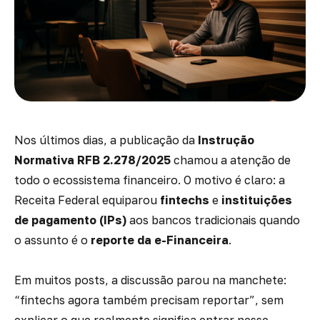
Nos últimos dias, a publicação da
Instrução
Normativa RFB 2.278/2025
chamou a atenção de
todo o ecossistema financeiro. O motivo é claro: a
Receita Federal equiparou
fintechs
e
instituições
de pagamento (IPs)
aos bancos tradicionais quando
o assunto é o
reporte da e-Financeira
.
Em muitos posts, a discussão parou na manchete:
“fintechs agora também precisam reportar”, sem