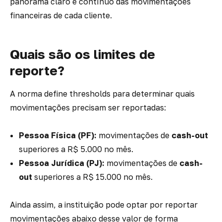
panorama claro e contínuo das movimentações
financeiras de cada cliente.
Quais são os limites de
reporte?
A norma define thresholds para determinar quais
movimentações precisam ser reportadas:
Pessoa Física (PF):
movimentações de
cash-out
superiores a R$ 5.000 no mês.
Pessoa Jurídica (PJ):
movimentações de
cash-
out
superiores a R$ 15.000 no mês.
Ainda assim, a instituição pode optar por reportar
movimentações abaixo desse valor de forma