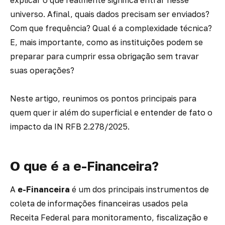
explicar o que realmente significa entrar nesse
universo. Afinal, quais dados precisam ser enviados?
Com que frequência? Qual é a complexidade técnica?
E, mais importante, como as instituições podem se
preparar para cumprir essa obrigação sem travar
suas operações?
Neste artigo, reunimos os pontos principais para
quem quer ir além do superficial e entender de fato o
impacto da IN RFB 2.278/2025.
O que é a e-Financeira?
A
e-Financeira
é um dos principais instrumentos de
coleta de informações financeiras usados pela
Receita Federal para monitoramento, fiscalização e