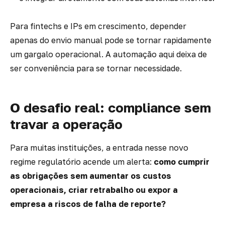
Para fintechs e IPs em crescimento, depender
apenas do envio manual pode se tornar rapidamente
um gargalo operacional. A automação aqui deixa de
ser conveniência para se tornar necessidade.
O desafio real: compliance sem
travar a operação
Para muitas instituições, a entrada nesse novo
regime regulatório acende um alerta:
como cumprir
as obrigações sem aumentar os custos
operacionais, criar retrabalho ou expor a
empresa a riscos de falha de reporte?