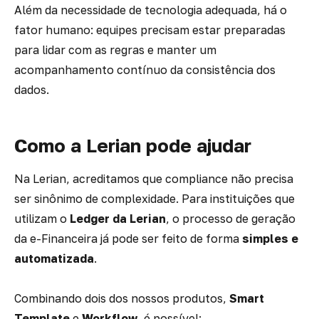
Além da necessidade de tecnologia adequada, há o
fator humano: equipes precisam estar preparadas
para lidar com as regras e manter um
acompanhamento contínuo da consistência dos
dados.
Como a Lerian pode ajudar
Na Lerian, acreditamos que compliance não precisa
ser sinônimo de complexidade. Para instituições que
utilizam o
Ledger da Lerian
, o processo de geração
da e-Financeira já pode ser feito de forma
simples e
automatizada
.
Combinando dois dos nossos produtos,
Smart
Template
e
Workflow
, é possível: