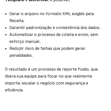
Gerar o arquivo no formato XML exigido pela
Receita.
Garantir padronização e consistência dos dados.
Automatizar o processo de coleta e envio, sem
esforço manual.
Reduzir risco de falhas que podem gerar
penalidades.
O resultado é um processo de reporte fluido, que
libera sua equipe para focar no que realmente
importa: escalar o negócio com segurança e
eficiência.