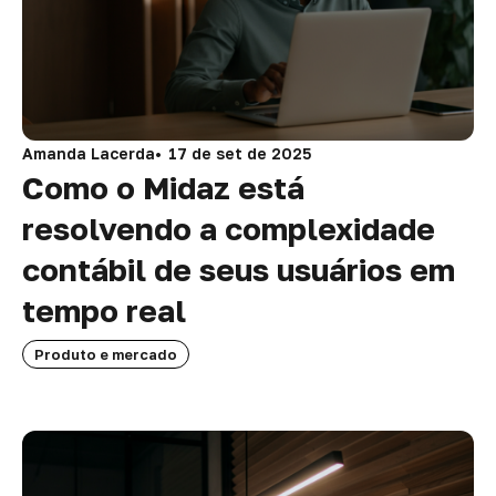
Amanda Lacerda
17 de set de 2025
Como o Midaz está
resolvendo a complexidade
contábil de seus usuários em
tempo real
Produto e mercado