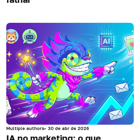
Multiple authors
30 de abr de 2026
IA no marketing: o que