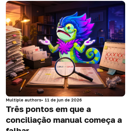
Multiple authors
11 de jun de 2026
Três pontos em que a
conciliação manual começa a
falhar