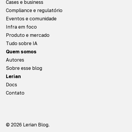
Cases e business
Compliance e regulatório
Eventos e comunidade
Infra em foco
Produto e mercado
Tudo sobre IA
Quem somos
Autores
Sobre esse blog
Lerian
Docs
Contato
© 2026 Lerian Blog.