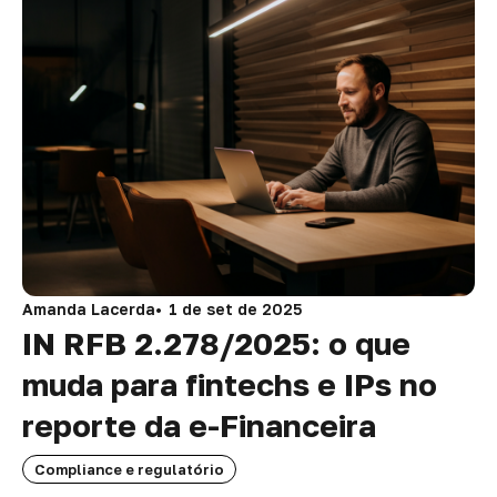
Amanda Lacerda
1 de set de 2025
IN RFB 2.278/2025: o que
muda para fintechs e IPs no
reporte da e-Financeira
Compliance e regulatório