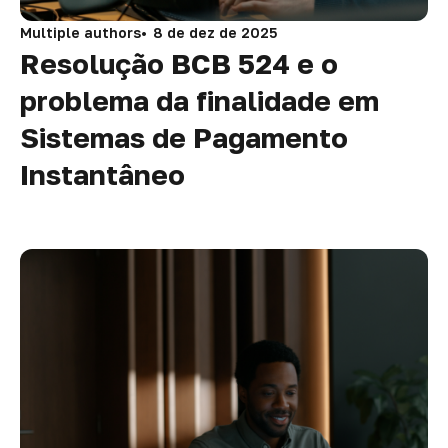
Multiple authors
8 de dez de 2025
Resolução BCB 524 e o
problema da finalidade em
Sistemas de Pagamento
Instantâneo