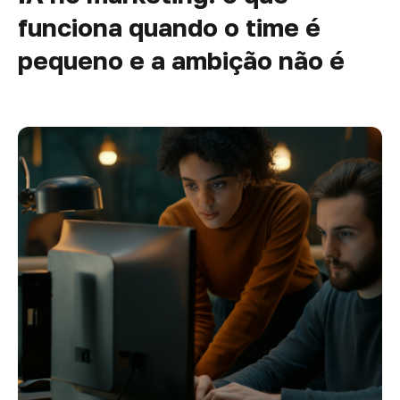
funciona quando o time é
pequeno e a ambição não é