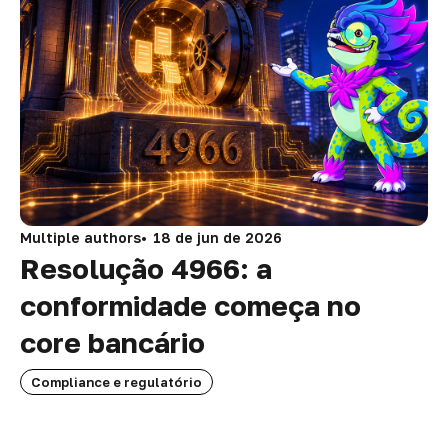
Multiple authors
18 de jun de 2026
Resolução 4966: a
conformidade começa no
core bancário
Compliance e regulatório