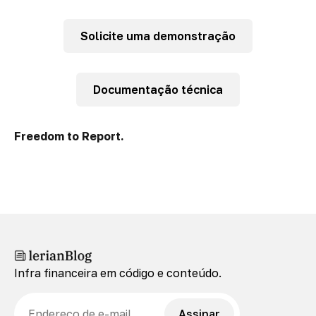
Solicite uma demonstração
Documentação técnica
Freedom to Report.
Infra financeira em código e conteúdo.
E-mail
Assinar