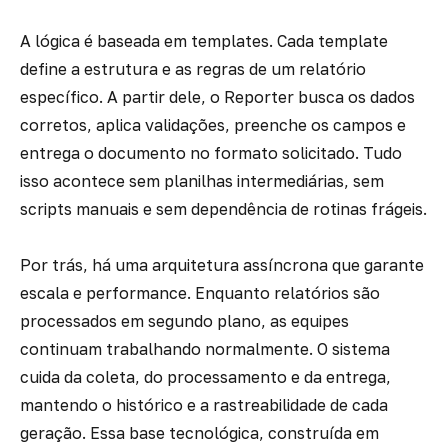
A lógica é baseada em templates. Cada template
define a estrutura e as regras de um relatório
específico. A partir dele, o
Reporter
busca os dados
corretos, aplica validações, preenche os campos e
entrega o documento no formato solicitado. Tudo
isso acontece sem planilhas intermediárias, sem
scripts manuais e sem dependência de rotinas frágeis.
Por trás, há uma arquitetura assíncrona que garante
escala e performance. Enquanto relatórios são
processados em segundo plano, as equipes
continuam trabalhando normalmente. O sistema
cuida da coleta, do processamento e da entrega,
mantendo o histórico e a rastreabilidade de cada
geração. Essa base tecnológica, construída em