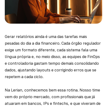
Gerar relatórios ainda é uma das tarefas mais
pesadas do dia a dia financeiro. Cada órgão regulador
exige um formato diferente, cada sistema fala uma
língua própria e, no meio disso, as equipes de FinOps
e controladoria gastam tempo demais consolidando
dados, ajustando layouts e corrigindo erros que se
repetem a cada ciclo.
Na Lerian, conhecemos bem essa rotina. Nosso time
vem do próprio mercado, com profissionais que já
atuaram em bancos, IPs e fintechs, e que viveram de