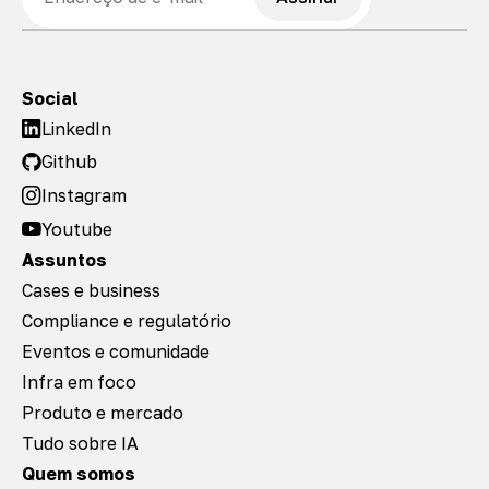
Social
LinkedIn
Github
Instagram
Youtube
Assuntos
Cases e business
Compliance e regulatório
Eventos e comunidade
Infra em foco
Produto e mercado
Tudo sobre IA
Quem somos