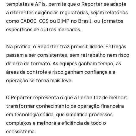
templates e APIs, permite que o
Reporter
se adapte
a diferentes exigências regulatórias, sejam relatórios
como CADOC, CCS ou DIMP no Brasil, ou formatos
específicos de outros mercados.
Na prática, o
Reporter
traz previsibilidade. Entregas
passam a ser consistentes, sem retrabalho nem risco
de erro de formato. As equipes ganham tempo, as
áreas de controle e risco ganham confiança e a
operação se torna mais leve.
O
Reporter
representa o que a Lerian faz de melhor:
transformar conhecimento de operação financeira
em tecnologia sólida, que simplifica processos
complexos e melhora a eficiência de todo o
ecossistema.