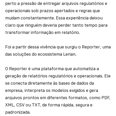
perto a pressão de entregar arquivos regulatórios e
operacionais sob prazos apertados e regras que
mudam constantemente. Essa experiência deixou
claro que ninguém deveria perder tanto tempo para
transformar informação em relatório.
Foi a partir dessa vivência que surgiu o
Reporter
, uma
das soluções do ecossistema Lerian.
O
Reporter
é uma plataforma que automatiza a
geração de relatórios regulatórios e operacionais. Ele
se conecta diretamente às bases de dados da
empresa, interpreta os modelos exigidos e gera
arquivos prontos em diferentes formatos, como PDF,
XML, CSV ou TXT, de forma rápida, segura e
padronizada.