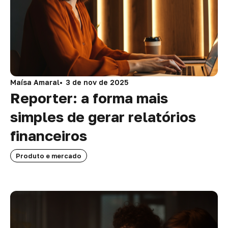
Maísa Amaral
3 de nov de 2025
Reporter: a forma mais
simples de gerar relatórios
financeiros
Produto e mercado