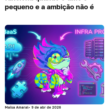
pequeno e a ambição não é
Maísa Amaral
9 de abr de 2026