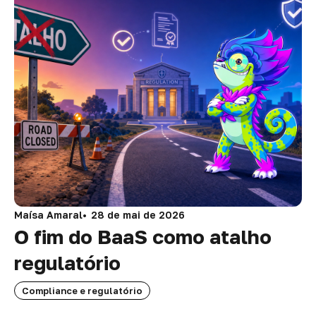
Maísa Amaral
28 de mai de 2026
O fim do BaaS como atalho
regulatório
Compliance e regulatório