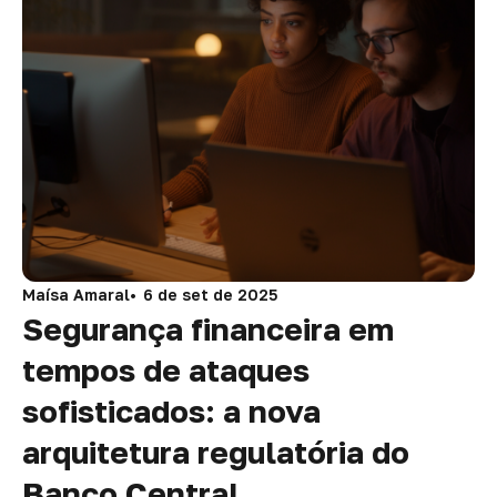
Maísa Amaral
6 de set de 2025
Segurança financeira em
tempos de ataques
sofisticados: a nova
arquitetura regulatória do
Banco Central