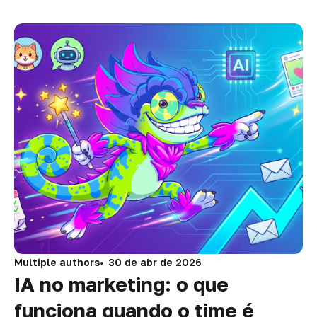
Multiple authors
30 de abr de 2026
IA no marketing: o que
funciona quando o time é