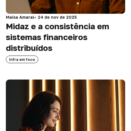
Maísa Amaral
24 de nov de 2025
Midaz e a consistência em
sistemas financeiros
distribuídos
Infra em foco