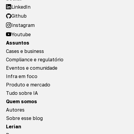
LinkedIn
Github
Instagram
Youtube
Assuntos
Cases e business
Compliance e regulatório
Eventos e comunidade
Infra em foco
Produto e mercado
Tudo sobre IA
Quem somos
Autores
Sobre esse blog
Lerian