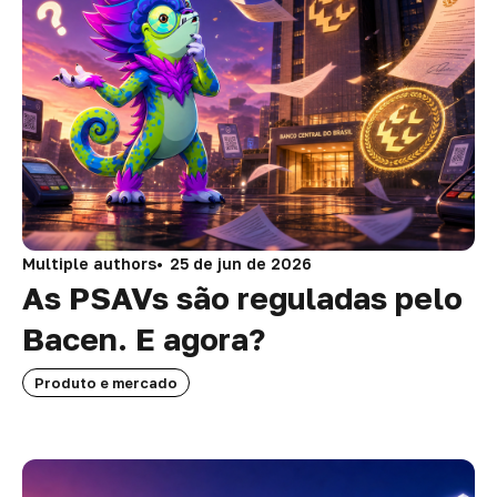
Multiple authors
25 de jun de 2026
As PSAVs são reguladas pelo
Bacen. E agora?
Produto e mercado