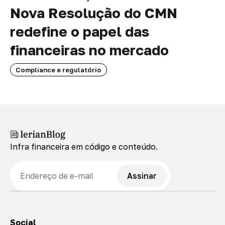
Nova Resolução do CMN
redefine o papel das
financeiras no mercado
Compliance e regulatório
Infra financeira em código e conteúdo.
E-mail
Assinar
Social