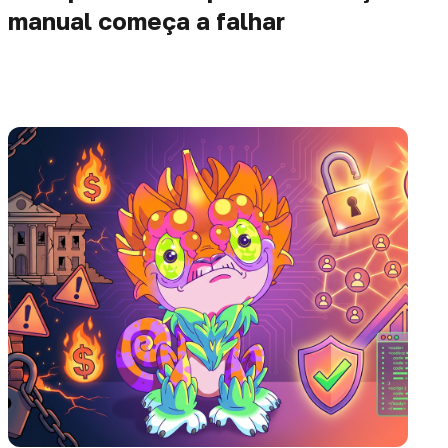
manual começa a falhar