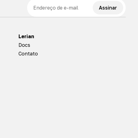
E-mail
Assinar
Lerian
Docs
Contato