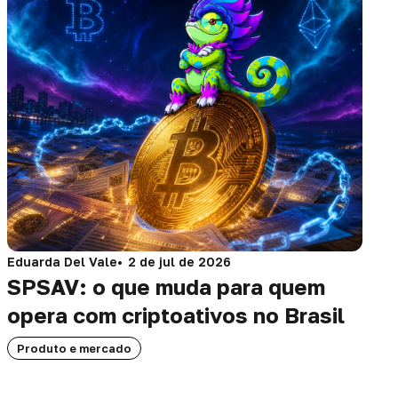
Eduarda Del Vale
2 de jul de 2026
SPSAV: o que muda para quem
opera com criptoativos no Brasil
Produto e mercado