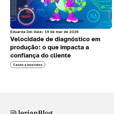
Eduarda Del Vale
19 de mar de 2026
Velocidade de diagnóstico em
produção: o que impacta a
confiança do cliente
Cases e business