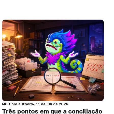
Multiple authors
11 de jun de 2026
Três pontos em que a conciliação