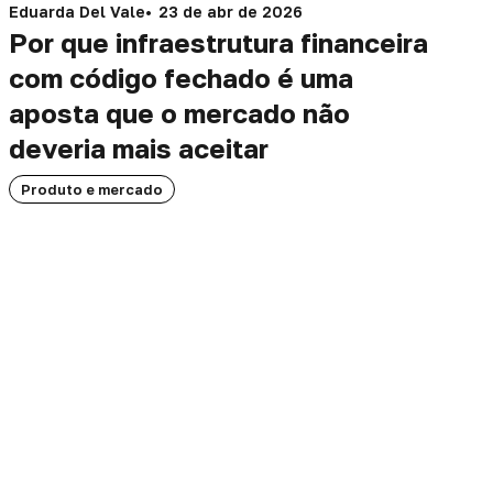
Eduarda Del Vale
23 de abr de 2026
Por que infraestrutura financeira
com código fechado é uma
aposta que o mercado não
deveria mais aceitar
Produto e mercado