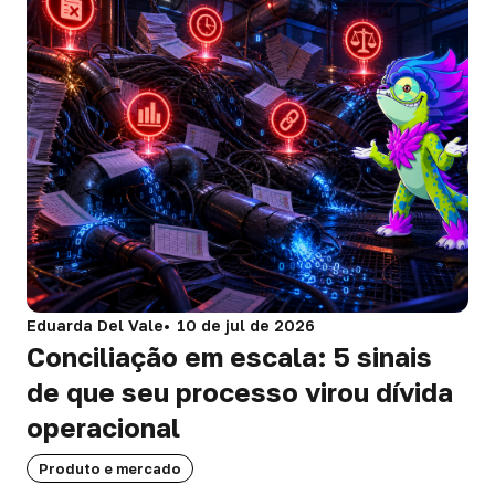
Eduarda Del Vale
10 de jul de 2026
Conciliação em escala: 5 sinais
de que seu processo virou dívida
operacional
Produto e mercado