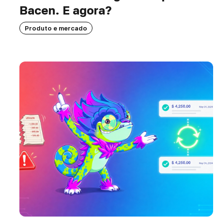
Bacen. E agora?
Produto e mercado