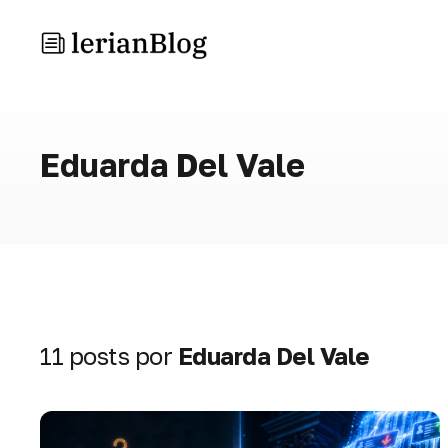
Eduarda Del Vale
11 posts por
Eduarda Del Vale