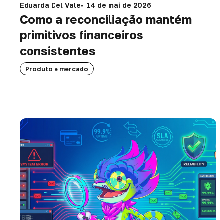
Eduarda Del Vale
14 de mai de 2026
Como a reconciliação mantém
primitivos financeiros
consistentes
Produto e mercado