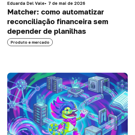
Eduarda Del Vale
7 de mai de 2026
Matcher: como automatizar
reconciliação financeira sem
depender de planilhas
Produto e mercado