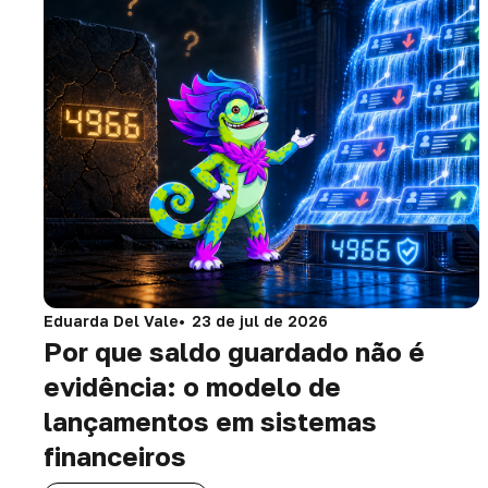
Eduarda Del Vale
23 de jul de 2026
Por que saldo guardado não é
evidência: o modelo de
lançamentos em sistemas
financeiros