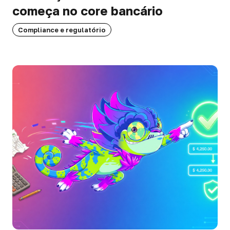
começa no core bancário
Compliance e regulatório