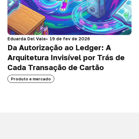
Eduarda Del Vale
19 de fev de 2026
Da Autorização ao Ledger: A
Arquitetura Invisível por Trás de
Cada Transação de Cartão
Produto e mercado