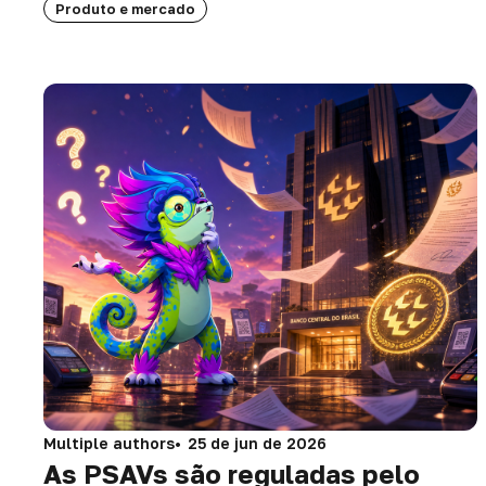
Produto e mercado
Multiple authors
25 de jun de 2026
As PSAVs são reguladas pelo