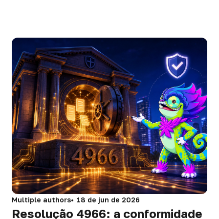
Multiple authors
18 de jun de 2026
Resolução 4966: a conformidade