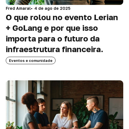
Fred Amaral
4 de ago de 2025
O que rolou no evento Lerian
+ GoLang e por que isso
importa para o futuro da
infraestrutura financeira.
Eventos e comunidade