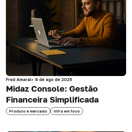
Fred Amaral
8 de ago de 2025
Midaz Console: Gestão
Financeira Simplificada
Produto e mercado
Infra em foco