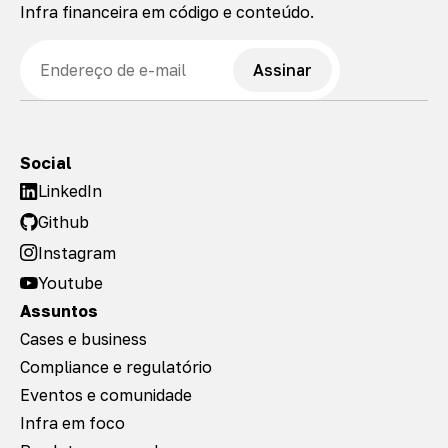
Infra financeira em código e conteúdo.
E-mail
Assinar
Social
LinkedIn
Github
Instagram
Youtube
Assuntos
Cases e business
Compliance e regulatório
Eventos e comunidade
Infra em foco