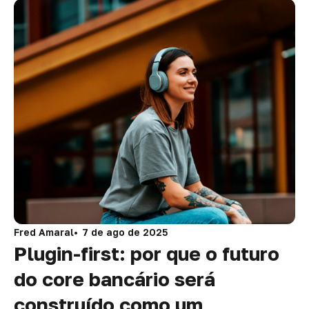
Fred Amaral
7 de ago de 2025
Plugin-first: por que o futuro
do core bancário será
construído como um