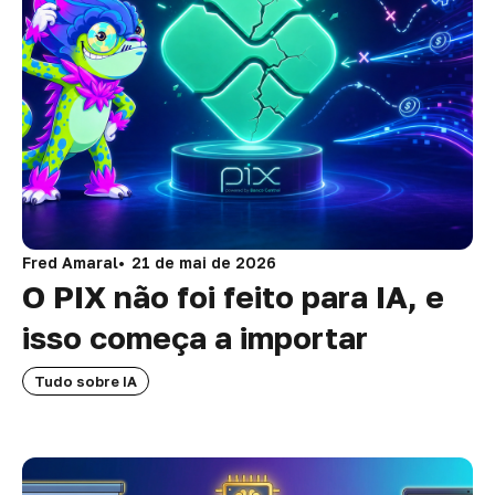
Fred Amaral
21 de mai de 2026
O PIX não foi feito para IA, e
isso começa a importar
Tudo sobre IA