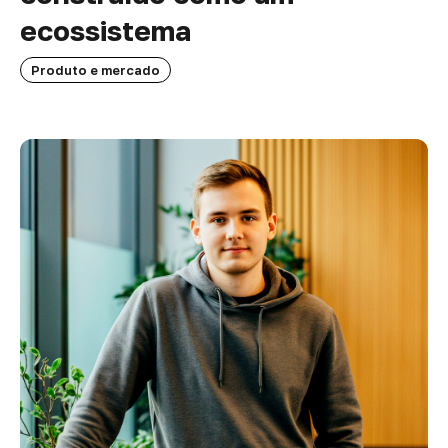
ecossistema
Produto e mercado