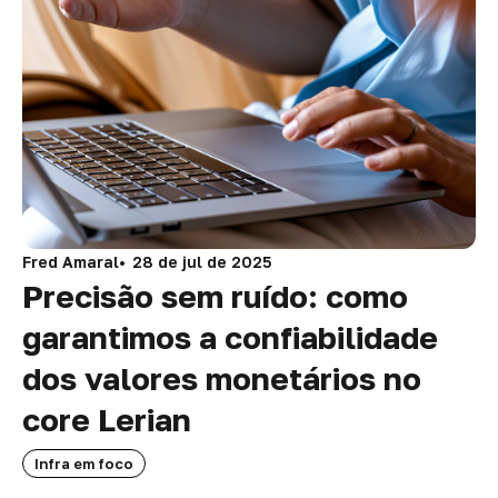
Fred Amaral
28 de jul de 2025
Precisão sem ruído: como
garantimos a confiabilidade
dos valores monetários no
core Lerian
Infra em foco