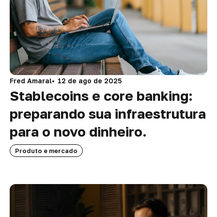
Fred Amaral
12 de ago de 2025
Stablecoins e core banking:
preparando sua infraestrutura
para o novo dinheiro.
Produto e mercado