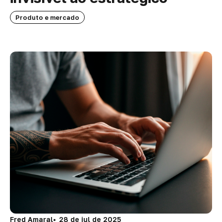
Produto e mercado
Fred Amaral
28 de jul de 2025