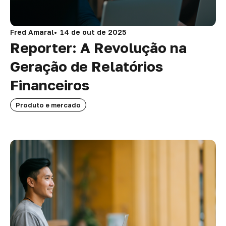
Fred Amaral
14 de out de 2025
Reporter: A Revolução na
Geração de Relatórios
Financeiros
Produto e mercado