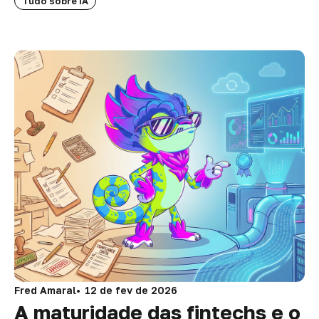
Tudo sobre IA
Fred Amaral
12 de fev de 2026
A maturidade das fintechs e o