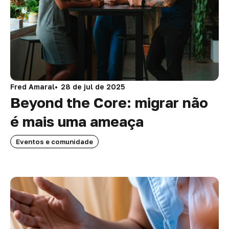
Fred Amaral
28 de jul de 2025
Beyond the Core: migrar não
é mais uma ameaça
Eventos e comunidade