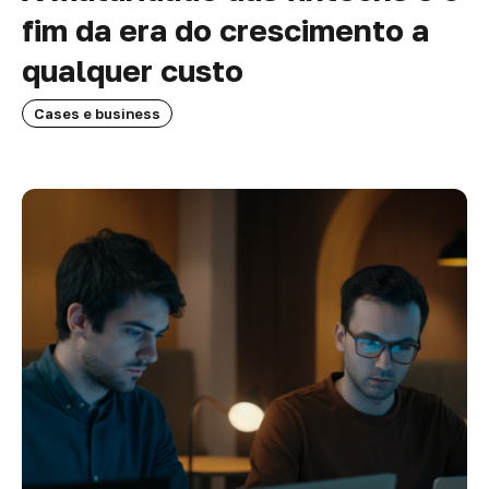
fim da era do crescimento a
qualquer custo
Cases e business