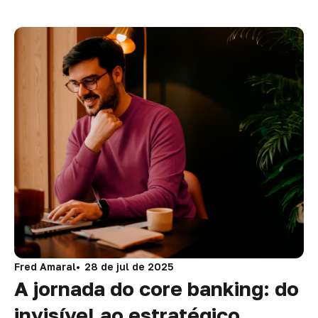
Fred Amaral
28 de jul de 2025
A jornada do core banking: do
invisível ao estratégico