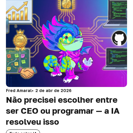
Fred Amaral
2 de abr de 2026
Não precisei escolher entre
ser CEO ou programar — a IA
resolveu isso